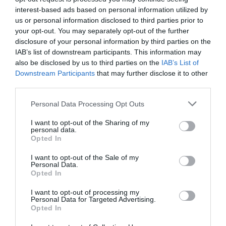
interest-based ads based on personal information utilized by
us or personal information disclosed to third parties prior to
your opt-out. You may separately opt-out of the further
disclosure of your personal information by third parties on the
IAB’s list of downstream participants. This information may
also be disclosed by us to third parties on the
IAB’s List of
Downstream Participants
that may further disclose it to other
third parties.
Personal Data Processing Opt Outs
Θυμήσου με
I want to opt-out of the Sharing of my
personal data.
Ξεχάσατε τον κωδικό;
Opted In
I want to opt-out of the Sale of my
Personal Data.
Opted In
I want to opt-out of processing my
Personal Data for Targeted Advertising.
Opted In