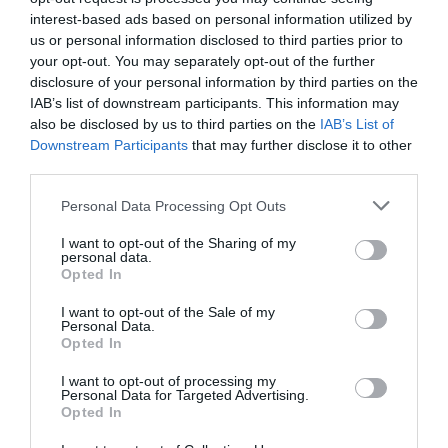
interest-based ads based on personal information utilized by
us or personal information disclosed to third parties prior to
your opt-out. You may separately opt-out of the further
disclosure of your personal information by third parties on the
IAB’s list of downstream participants. This information may
also be disclosed by us to third parties on the
IAB’s List of
Downstream Participants
that may further disclose it to other
third parties.
Personal Data Processing Opt Outs
Θυμήσου με
I want to opt-out of the Sharing of my
personal data.
Ξεχάσατε τον κωδικό;
Opted In
I want to opt-out of the Sale of my
Personal Data.
Opted In
I want to opt-out of processing my
Personal Data for Targeted Advertising.
Opted In