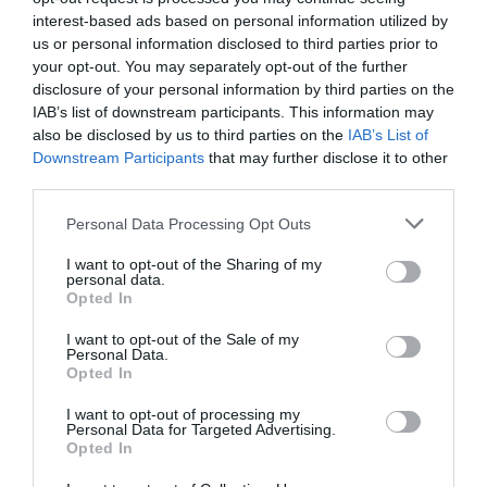
interest-based ads based on personal information utilized by
us or personal information disclosed to third parties prior to
your opt-out. You may separately opt-out of the further
disclosure of your personal information by third parties on the
IAB’s list of downstream participants. This information may
also be disclosed by us to third parties on the
IAB’s List of
Downstream Participants
that may further disclose it to other
third parties.
Personal Data Processing Opt Outs
Θυμήσου με
I want to opt-out of the Sharing of my
personal data.
Ξεχάσατε τον κωδικό;
Opted In
I want to opt-out of the Sale of my
Personal Data.
Opted In
I want to opt-out of processing my
Personal Data for Targeted Advertising.
Opted In