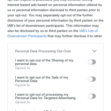
interest-based ads based on personal information utilized by
us or personal information disclosed to third parties prior to
your opt-out. You may separately opt-out of the further
disclosure of your personal information by third parties on the
IAB’s list of downstream participants. This information may
also be disclosed by us to third parties on the
IAB’s List of
Downstream Participants
that may further disclose it to other
third parties.
Personal Data Processing Opt Outs
Θυμήσου με
I want to opt-out of the Sharing of my
personal data.
Ξεχάσατε τον κωδικό;
Opted In
I want to opt-out of the Sale of my
Personal Data.
Opted In
I want to opt-out of processing my
Personal Data for Targeted Advertising.
Opted In