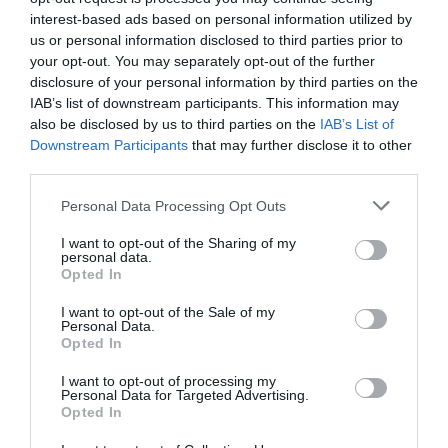
interest-based ads based on personal information utilized by
us or personal information disclosed to third parties prior to
your opt-out. You may separately opt-out of the further
disclosure of your personal information by third parties on the
IAB’s list of downstream participants. This information may
also be disclosed by us to third parties on the
IAB’s List of
Downstream Participants
that may further disclose it to other
third parties.
Personal Data Processing Opt Outs
Θυμήσου με
I want to opt-out of the Sharing of my
personal data.
Ξεχάσατε τον κωδικό;
Opted In
I want to opt-out of the Sale of my
Personal Data.
Opted In
I want to opt-out of processing my
Personal Data for Targeted Advertising.
Opted In