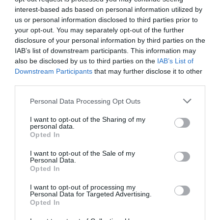
interest-based ads based on personal information utilized by
us or personal information disclosed to third parties prior to
your opt-out. You may separately opt-out of the further
disclosure of your personal information by third parties on the
IAB’s list of downstream participants. This information may
also be disclosed by us to third parties on the
IAB’s List of
Downstream Participants
that may further disclose it to other
third parties.
Personal Data Processing Opt Outs
Θυμήσου με
I want to opt-out of the Sharing of my
personal data.
Ξεχάσατε τον κωδικό;
Opted In
I want to opt-out of the Sale of my
Personal Data.
Opted In
I want to opt-out of processing my
Personal Data for Targeted Advertising.
Opted In