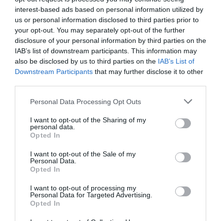
interest-based ads based on personal information utilized by
us or personal information disclosed to third parties prior to
your opt-out. You may separately opt-out of the further
disclosure of your personal information by third parties on the
IAB’s list of downstream participants. This information may
also be disclosed by us to third parties on the
IAB’s List of
Downstream Participants
that may further disclose it to other
third parties.
Personal Data Processing Opt Outs
Θυμήσου με
I want to opt-out of the Sharing of my
personal data.
Ξεχάσατε τον κωδικό;
Opted In
I want to opt-out of the Sale of my
Personal Data.
Opted In
I want to opt-out of processing my
Personal Data for Targeted Advertising.
Opted In