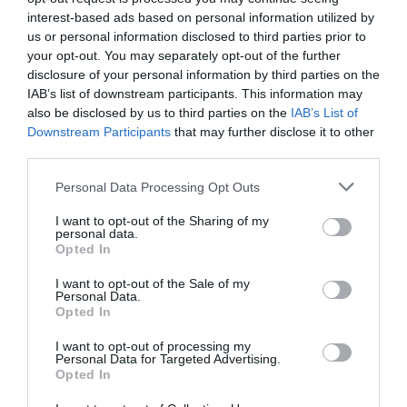
interest-based ads based on personal information utilized by
us or personal information disclosed to third parties prior to
your opt-out. You may separately opt-out of the further
disclosure of your personal information by third parties on the
IAB’s list of downstream participants. This information may
also be disclosed by us to third parties on the
IAB’s List of
Downstream Participants
that may further disclose it to other
third parties.
Personal Data Processing Opt Outs
Θυμήσου με
I want to opt-out of the Sharing of my
personal data.
Ξεχάσατε τον κωδικό;
Opted In
I want to opt-out of the Sale of my
Personal Data.
Opted In
I want to opt-out of processing my
Personal Data for Targeted Advertising.
Opted In