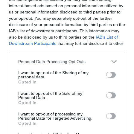
interest-based ads based on personal information utilized by
us or personal information disclosed to third parties prior to
your opt-out. You may separately opt-out of the further
disclosure of your personal information by third parties on the
IAB’s list of downstream participants. This information may
also be disclosed by us to third parties on the
IAB’s List of
Downstream Participants
that may further disclose it to other
third parties.
Personal Data Processing Opt Outs
Θυμήσου με
I want to opt-out of the Sharing of my
personal data.
Ξεχάσατε τον κωδικό;
Opted In
I want to opt-out of the Sale of my
Personal Data.
Opted In
I want to opt-out of processing my
Personal Data for Targeted Advertising.
Opted In