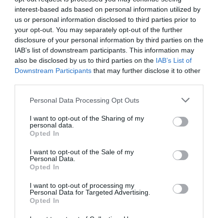
interest-based ads based on personal information utilized by
us or personal information disclosed to third parties prior to
your opt-out. You may separately opt-out of the further
disclosure of your personal information by third parties on the
IAB’s list of downstream participants. This information may
also be disclosed by us to third parties on the
IAB’s List of
Downstream Participants
that may further disclose it to other
third parties.
Personal Data Processing Opt Outs
Θυμήσου με
I want to opt-out of the Sharing of my
personal data.
Ξεχάσατε τον κωδικό;
Opted In
I want to opt-out of the Sale of my
Personal Data.
Opted In
I want to opt-out of processing my
Personal Data for Targeted Advertising.
Opted In