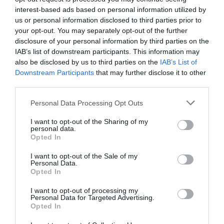
interest-based ads based on personal information utilized by
us or personal information disclosed to third parties prior to
your opt-out. You may separately opt-out of the further
disclosure of your personal information by third parties on the
IAB’s list of downstream participants. This information may
also be disclosed by us to third parties on the
IAB’s List of
Downstream Participants
that may further disclose it to other
third parties.
Personal Data Processing Opt Outs
Θυμήσου με
I want to opt-out of the Sharing of my
personal data.
Ξεχάσατε τον κωδικό;
Opted In
I want to opt-out of the Sale of my
Personal Data.
Opted In
I want to opt-out of processing my
Personal Data for Targeted Advertising.
Opted In