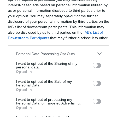
interest-based ads based on personal information utilized by
us or personal information disclosed to third parties prior to
your opt-out. You may separately opt-out of the further
disclosure of your personal information by third parties on the
IAB’s list of downstream participants. This information may
also be disclosed by us to third parties on the
IAB’s List of
Downstream Participants
that may further disclose it to other
third parties.
Personal Data Processing Opt Outs
Θυμήσου με
I want to opt-out of the Sharing of my
personal data.
Ξεχάσατε τον κωδικό;
Opted In
I want to opt-out of the Sale of my
Personal Data.
Opted In
I want to opt-out of processing my
Personal Data for Targeted Advertising.
Opted In