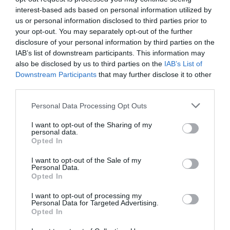
interest-based ads based on personal information utilized by
us or personal information disclosed to third parties prior to
your opt-out. You may separately opt-out of the further
disclosure of your personal information by third parties on the
IAB’s list of downstream participants. This information may
also be disclosed by us to third parties on the
IAB’s List of
Downstream Participants
that may further disclose it to other
third parties.
Personal Data Processing Opt Outs
Θυμήσου με
I want to opt-out of the Sharing of my
personal data.
Ξεχάσατε τον κωδικό;
Opted In
I want to opt-out of the Sale of my
Personal Data.
Opted In
I want to opt-out of processing my
Personal Data for Targeted Advertising.
Opted In