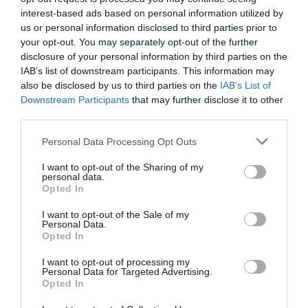
interest-based ads based on personal information utilized by
us or personal information disclosed to third parties prior to
your opt-out. You may separately opt-out of the further
disclosure of your personal information by third parties on the
IAB’s list of downstream participants. This information may
also be disclosed by us to third parties on the
IAB’s List of
Downstream Participants
that may further disclose it to other
third parties.
Personal Data Processing Opt Outs
Θυμήσου με
I want to opt-out of the Sharing of my
personal data.
Ξεχάσατε τον κωδικό;
Opted In
I want to opt-out of the Sale of my
Personal Data.
Opted In
I want to opt-out of processing my
Personal Data for Targeted Advertising.
Opted In