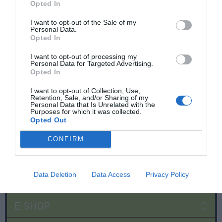
Opted In
I want to opt-out of the Sale of my
Personal Data.
Opted In
I want to opt-out of processing my
Personal Data for Targeted Advertising.
Opted In
I want to opt-out of Collection, Use,
Retention, Sale, and/or Sharing of my
Personal Data that Is Unrelated with the
Purposes for which it was collected.
Opted Out
CONFIRM
Data Deletion
Data Access
Privacy Policy
Χρήσιμες σελίδες
E-SHOP