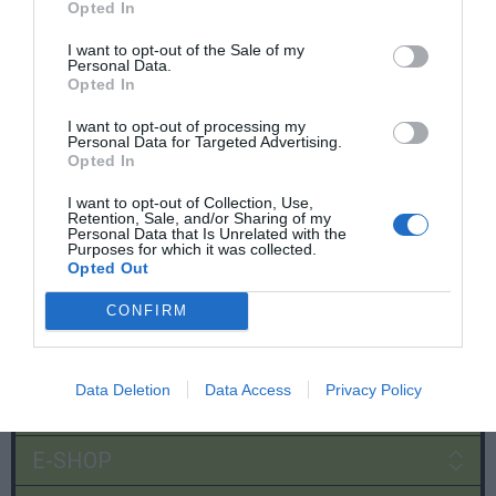
Opted In
I want to opt-out of the Sale of my
Personal Data.
Opted In
I want to opt-out of processing my
Personal Data for Targeted Advertising.
Opted In
I want to opt-out of Collection, Use,
Retention, Sale, and/or Sharing of my
Personal Data that Is Unrelated with the
Purposes for which it was collected.
Opted Out
CONFIRM
Data Deletion
Data Access
Privacy Policy
Χρήσιμες σελίδες
E-SHOP