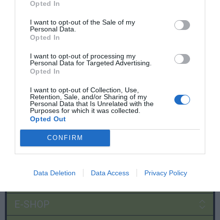
Opted In
I want to opt-out of the Sale of my
Personal Data.
Opted In
I want to opt-out of processing my
Personal Data for Targeted Advertising.
Opted In
I want to opt-out of Collection, Use,
Retention, Sale, and/or Sharing of my
Personal Data that Is Unrelated with the
Purposes for which it was collected.
Opted Out
CONFIRM
Data Deletion
Data Access
Privacy Policy
Χρήσιμες σελίδες
E-SHOP