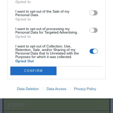
Opted In
I want to opt-out of the Sale of my
Personal Data.
Opted In
I want to opt-out of processing my
Personal Data for Targeted Advertising.
Opted In
I want to opt-out of Collection, Use,
Retention, Sale, and/or Sharing of my
Personal Data that Is Unrelated with the
Purposes for which it was collected.
Opted Out
CONFIRM
Data Deletion
Data Access
Privacy Policy
Χρήσιμες σελίδες
E-SHOP