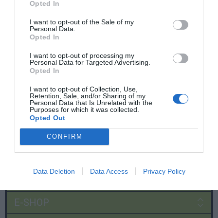
Opted In
I want to opt-out of the Sale of my
Personal Data.
Opted In
I want to opt-out of processing my
Personal Data for Targeted Advertising.
Opted In
I want to opt-out of Collection, Use,
Retention, Sale, and/or Sharing of my
Personal Data that Is Unrelated with the
Purposes for which it was collected.
Opted Out
CONFIRM
Data Deletion
Data Access
Privacy Policy
Χρήσιμες σελίδες
E-SHOP