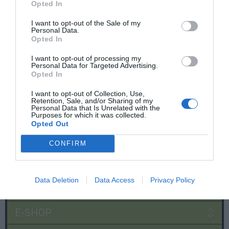
Opted In
I want to opt-out of the Sale of my
Personal Data.
Opted In
I want to opt-out of processing my
Personal Data for Targeted Advertising.
Opted In
I want to opt-out of Collection, Use,
Retention, Sale, and/or Sharing of my
Personal Data that Is Unrelated with the
Purposes for which it was collected.
Opted Out
CONFIRM
Data Deletion
Data Access
Privacy Policy
Χρήσιμες σελίδες
E-SHOP