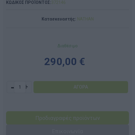
ΚΩΔΙΚΟΣ ΠΡΟΪΟΝΤΟΣ:
372146
Κατασκευαστής:
NATHAN
Διαθέσιμο
290,00 €
-
+
Προδιαγραφές προϊόντων
Επικοινωνία