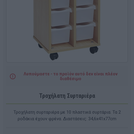
Λυπούμαστε - το προϊόν αυτό δεν είναι πλέον
διαθέσιμο
Τροχήλατη Συρταριέρα
Τροχήλατη συρταριέρα με 10 πλαστικά συρτάρια. Τα 2
ροδάκια έχουν φρένα. Διαστάσεις: 34,6x41x77cm