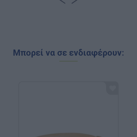
Μπορεί να σε ενδιαφέρουν: