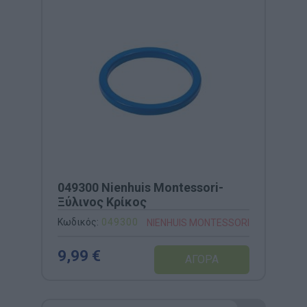
049300 Nienhuis Montessori-
Ξύλινος Κρίκος
Κωδικός:
049300
NIENHUIS MONTESSORI
9,99 €