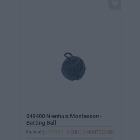
049400 Nienhuis Montessori-
Batting Ball
Κωδικός:
049400
NIENHUIS MONTESSORI