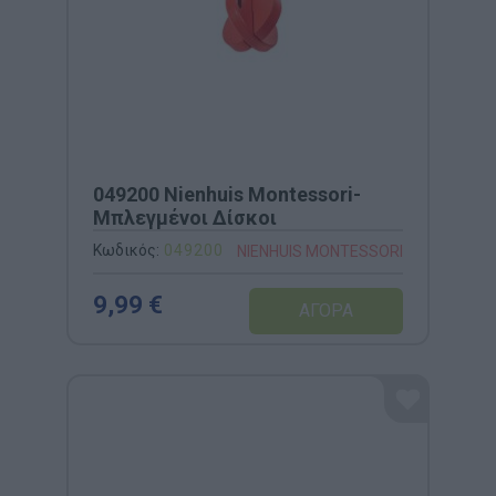
049200 Nienhuis Montessori-
Μπλεγμένοι Δίσκοι
Κωδικός:
049200
NIENHUIS MONTESSORI
9,99 €