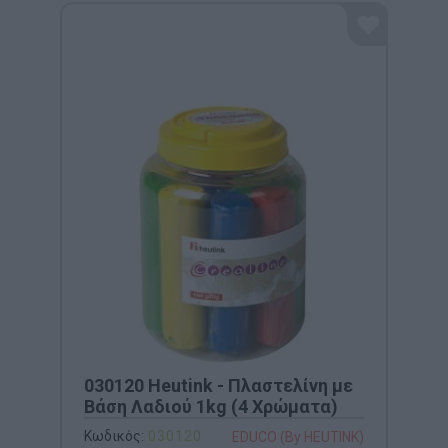
030120 Heutink - Πλαστελίνη με
Βάση Λαδιού 1kg (4 Χρώματα)
Κωδικός:
030120
EDUCO (By HEUTINK)