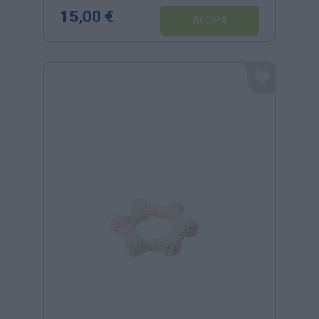
15,00 €