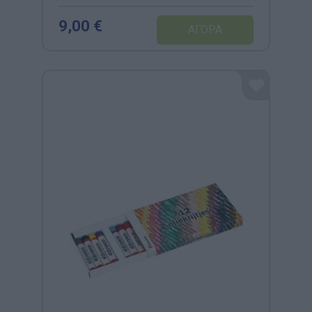
9,00 €