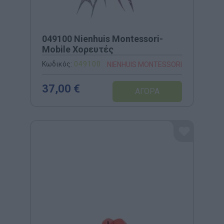
049100 Nienhuis Montessori-
Mobile Χορευτές
Κωδικός:
049100
NIENHUIS MONTESSORI
37,00 €