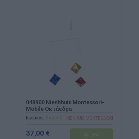
048900 Nienhhuis Montessori-
Mobile Οκτάεδρα
Κωδικός:
048900
NIENHUIS MONTESSORI
37,00 €