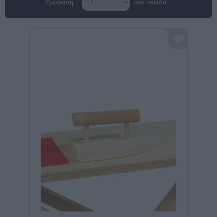
Εμφάνιση
ανά σελίδα