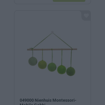
049000 Nienhuis Montessori-