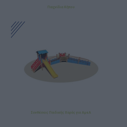
Παιχνίδια Κήπου
Συνθέσεις Παιδικής Χαράς για ΑμεΑ