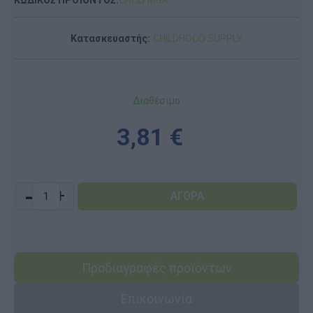
Κατασκευαστής:
CHILDHOOD SUPPLY
Διαθέσιμο
3,81 €
-
+
Προδιαγραφές προϊόντων
Επικοινωνία