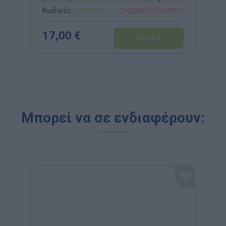
– Childhood Supply
Κωδικός:
CHBIGGY
CHILDHOOD SUPPLY
17,00 €
Μπορεί να σε ενδιαφέρουν: