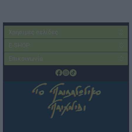
Χρήσιμες σελίδες
E-SHOP
Επικοινωνία