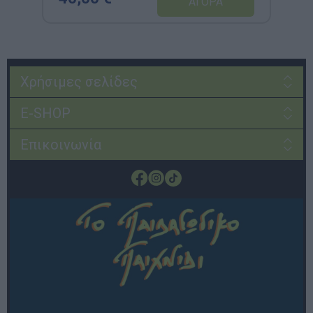
Χρήσιμες σελίδες
E-SHOP
Επικοινωνία