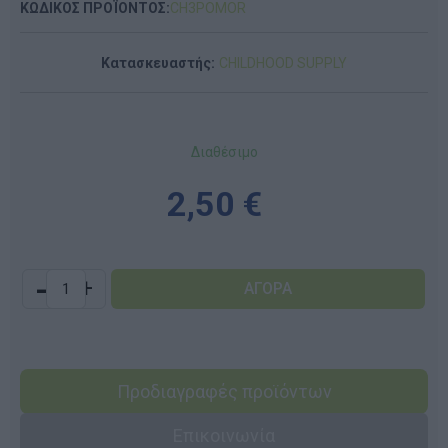
ΚΩΔΙΚΟΣ ΠΡΟΪΟΝΤΟΣ:
CH3POMOR
Κατασκευαστής:
CHILDHOOD SUPPLY
Διαθέσιμο
2,50 €
-
+
Προδιαγραφές προϊόντων
Επικοινωνία