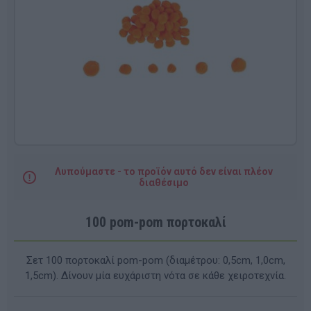
Λυπούμαστε - το προϊόν αυτό δεν είναι πλέον
διαθέσιμο
100 pom-pom πορτοκαλί
Σετ 100 πορτοκαλί pom-pom (διαμέτρου: 0,5cm, 1,0cm,
1,5cm). Δίνουν μία ευχάριστη νότα σε κάθε χειροτεχνία.