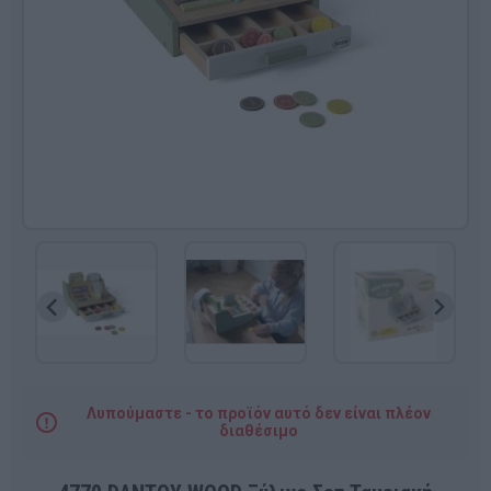
Λυπούμαστε - το προϊόν αυτό δεν είναι πλέον
διαθέσιμο