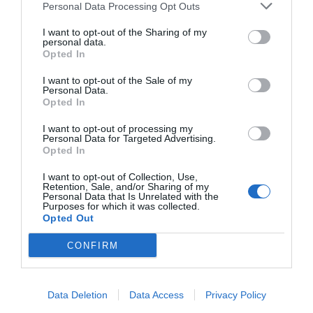
Personal Data Processing Opt Outs
I want to opt-out of the Sharing of my
personal data.
Opted In
Προδιαγραφές προϊόντων
I want to opt-out of the Sale of my
Personal Data.
Επικοινωνία
Opted In
I want to opt-out of processing my
Personal Data for Targeted Advertising.
Opted In
I want to opt-out of Collection, Use,
Retention, Sale, and/or Sharing of my
Personal Data that Is Unrelated with the
Purposes for which it was collected.
Opted Out
CONFIRM
Data Deletion
Data Access
Privacy Policy