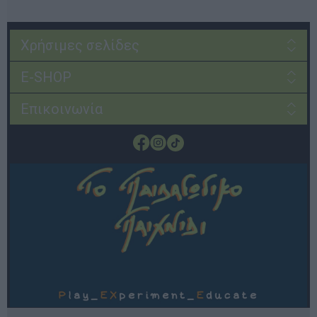
Χρήσιμες σελίδες
E-SHOP
Επικοινωνία