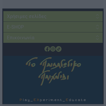
Χρήσιμες σελίδες
E-SHOP
Επικοινωνία