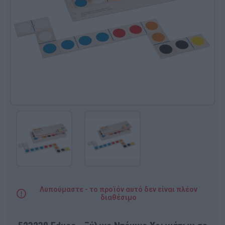
Λυπούμαστε - το προϊόν αυτό δεν είναι πλέον
διαθέσιμο