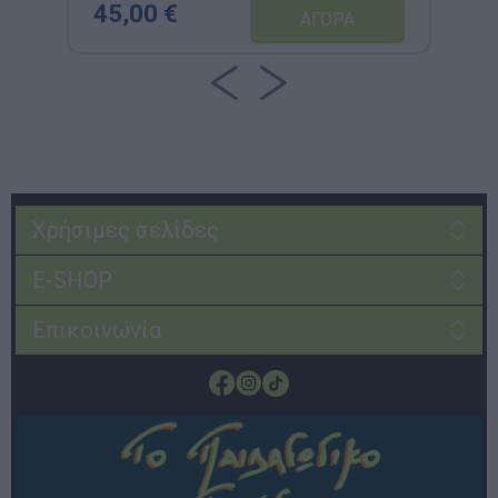
45,00 €
Χρήσιμες σελίδες
E-SHOP
Επικοινωνία