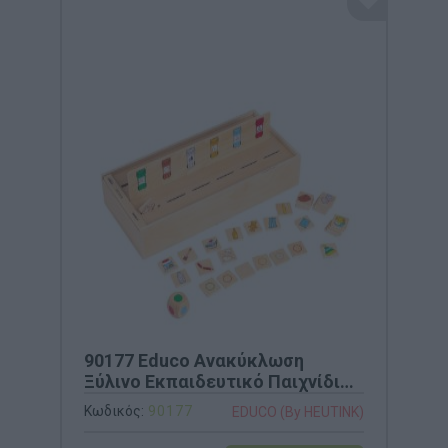
90177 Educo Ανακύκλωση
Ξύλινο Εκπαιδευτικό Παιχνίδι
Περιβάλλοντος
Κωδικός:
90177
EDUCO (By HEUTINK)