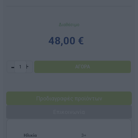
Διαθέσιμο
48,00 €
-
+
Προδιαγραφές προϊόντων
Επικοινωνία
Ηλικία
3+