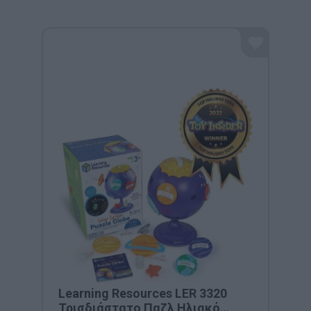
Learning Resources LER 3320
Τρισδιάστατο Παζλ Ηλιακό