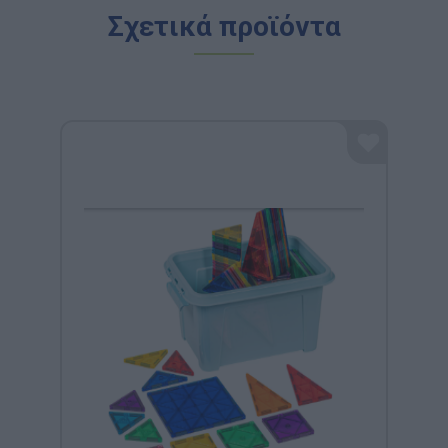
Σχετικά προϊόντα