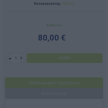
Κατασκευαστής:
WESCO
Διαθέσιμο
80,00 €
-
+
Προδιαγραφές προϊόντων
Επικοινωνία