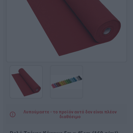
Λυπούμαστε - το προϊόν αυτό δεν είναι πλέον
διαθέσιμο