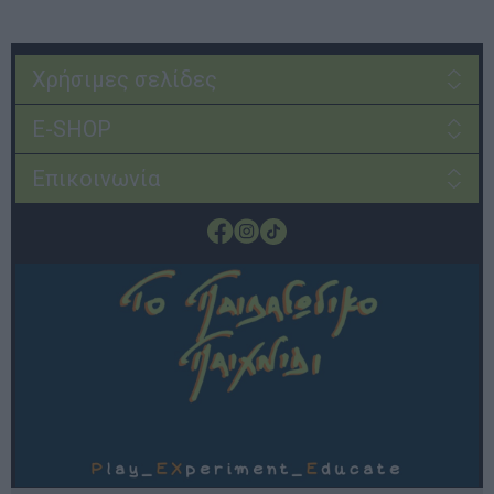
Χρήσιμες σελίδες
E-SHOP
Επικοινωνία