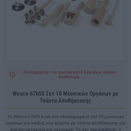
Λυπούμαστε - το προϊόν αυτό δεν είναι πλέον
διαθέσιμο
Wesco 67655 Σετ 10 Μουσικών Οργάνων με
Τσάντα Αποθήκευσης
Το Wesco 67655 είναι ένα ολοκληρωμένο σετ 10 μουσικών
οργάνων για παιδιά, που έρχεται με τσάντα αποθήκευσης για
εύκολη μεταφορά και οργάνωση. Το σετ περιλαμβάνει: 2