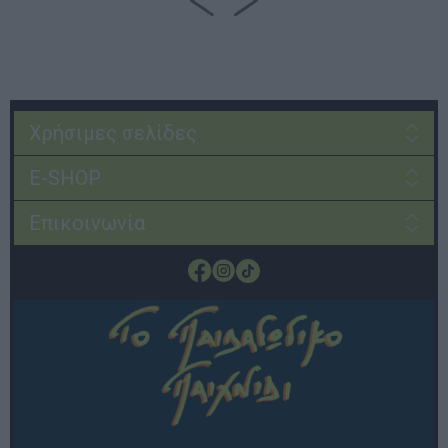
Χρήσιμες σελίδες
E-SHOP
Επικοινωνία