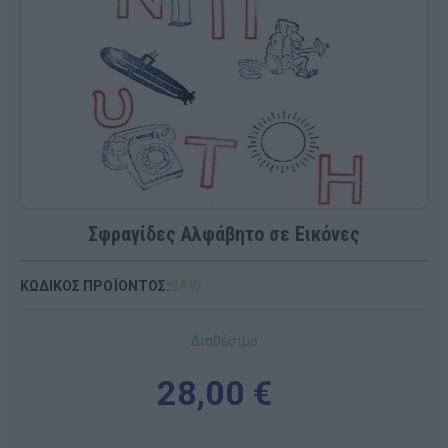
Σφραγίδες Αλφάβητο σε Εικόνες
ΚΩΔΙΚΟΣ ΠΡΟΪΟΝΤΟΣ:
SAW
Διαθέσιμο
28,00 €