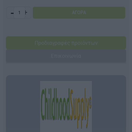
-
+
Προδιαγραφές προϊόντων
Επικοινωνία