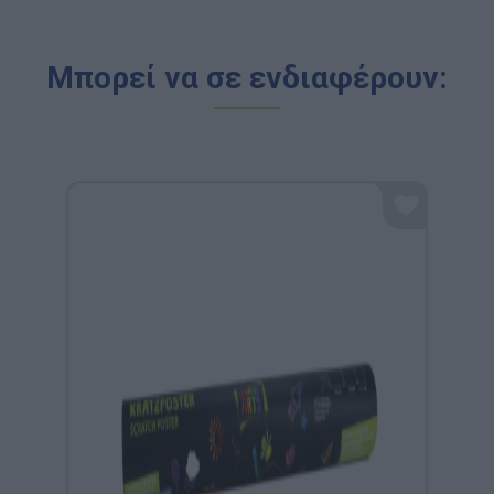
Μπορεί να σε ενδιαφέρουν: