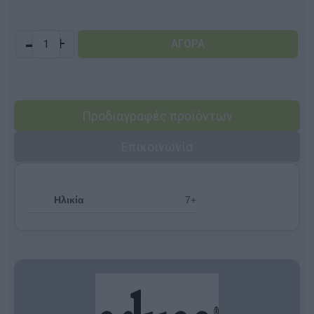
-
+
Προδιαγραφές προϊόντων
Επικοινωνία
Ηλικία
7+