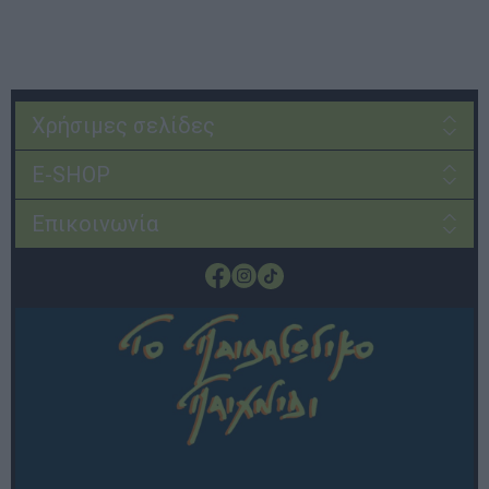
Χρήσιμες σελίδες
E-SHOP
Επικοινωνία