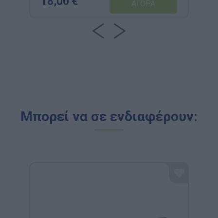
18,00 €
Μπορεί να σε ενδιαφέρουν: