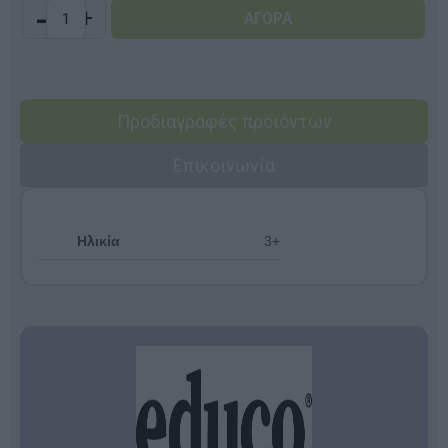
-
+
Προδιαγραφές προϊόντων
Επικοινωνία
Ηλικία
3+