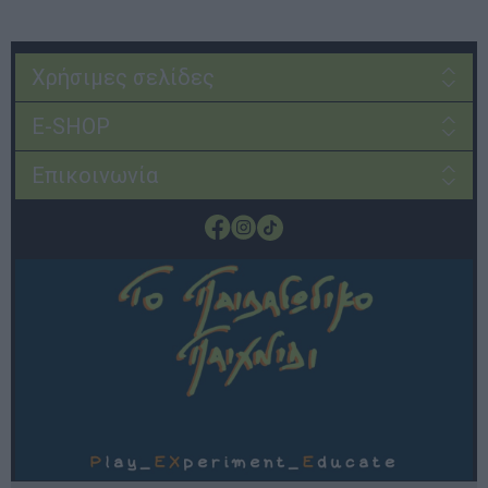
Χρήσιμες σελίδες
E-SHOP
Επικοινωνία