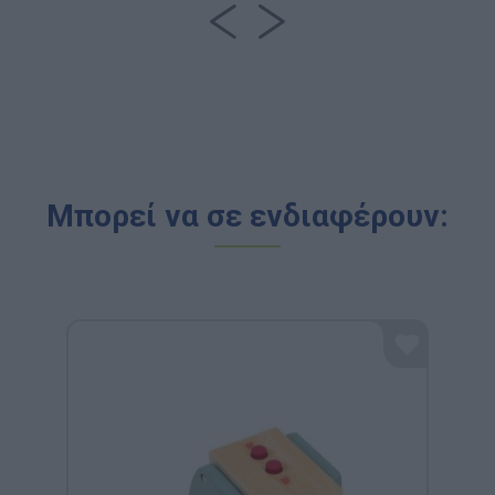
Μπορεί να σε ενδιαφέρουν: