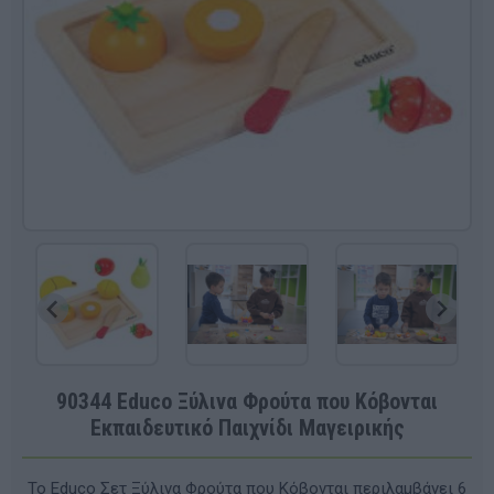
90344 Educo Ξύλινα Φρούτα που Κόβονται
Εκπαιδευτικό Παιχνίδι Μαγειρικής
Το Educo Σετ Ξύλινα Φρούτα που Κόβονται περιλαμβάνει 6