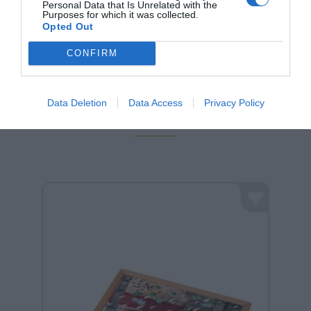
είναι η ευτυχία!
Personal Data that Is Unrelated with the
Purposes for which it was collected.
Opted Out
CONFIRM
Data Deletion
Data Access
Privacy Policy
Σχετικά προϊόντα