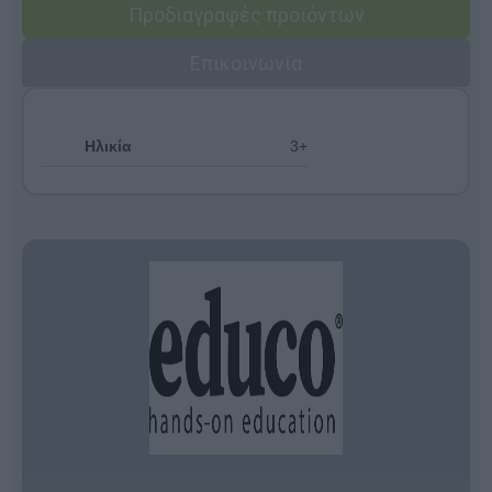
Προδιαγραφές προϊόντων
Επικοινωνία
Ηλικία
3+