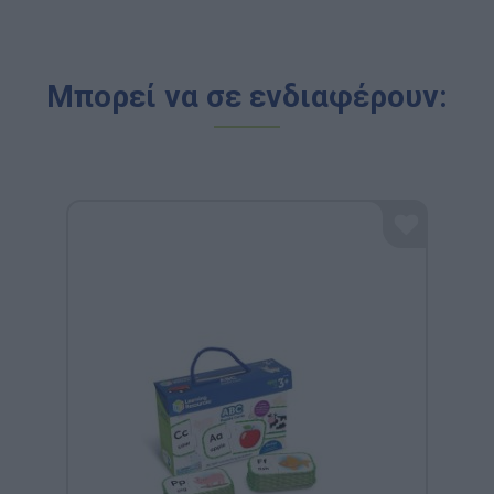
Μπορεί να σε ενδιαφέρουν: