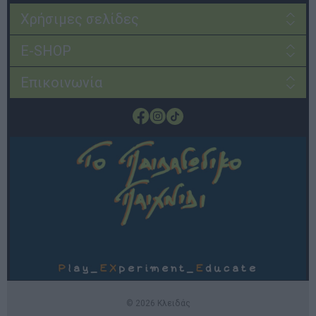
Χρήσιμες σελίδες
E-SHOP
Επικοινωνία
© 2026 Κλειδάς