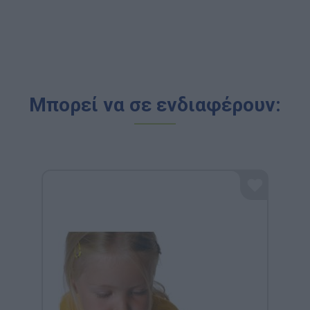
Μπορεί να σε ενδιαφέρουν: