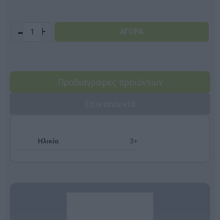
-
+
Προδιαγραφές προϊόντων
Επικοινωνία
Ηλικία
3+