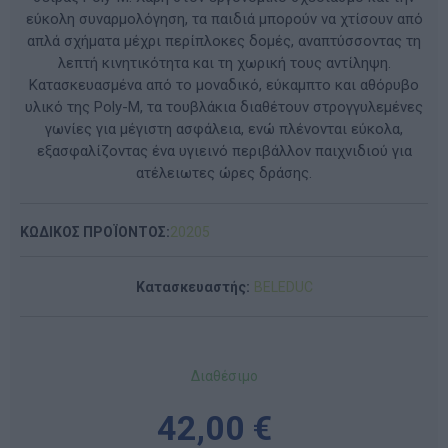
εύκολη συναρμολόγηση, τα παιδιά μπορούν να χτίσουν από
απλά σχήματα μέχρι περίπλοκες δομές, αναπτύσσοντας τη
λεπτή κινητικότητα και τη χωρική τους αντίληψη.
Κατασκευασμένα από το μοναδικό, εύκαμπτο και αθόρυβο
υλικό της Poly-M, τα τουβλάκια διαθέτουν στρογγυλεμένες
γωνίες για μέγιστη ασφάλεια, ενώ πλένονται εύκολα,
εξασφαλίζοντας ένα υγιεινό περιβάλλον παιχνιδιού για
ατέλειωτες ώρες δράσης.
ΚΩΔΙΚΟΣ ΠΡΟΪΟΝΤΟΣ:
20205
Κατασκευαστής:
BELEDUC
Διαθέσιμο
42,00 €