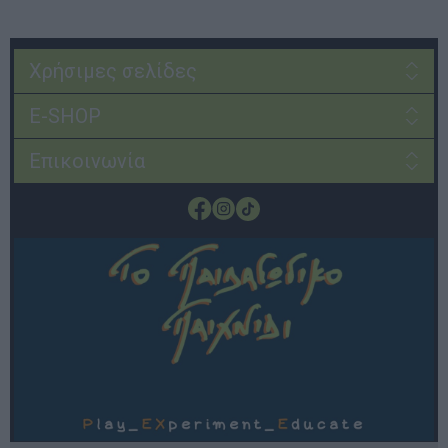
Χρήσιμες σελίδες
E-SHOP
Επικοινωνία