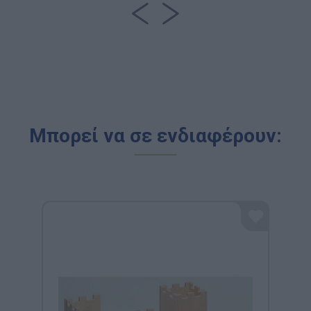
Μπορεί να σε ενδιαφέρουν: