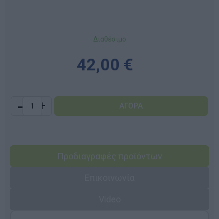
Διαθέσιμο
42,00 €
-
+
Προδιαγραφές προϊόντων
Επικοινωνία
Video