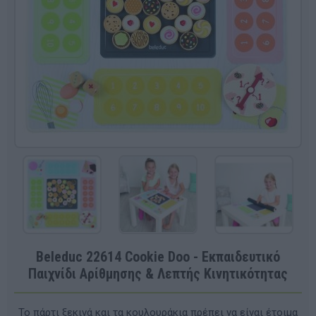
Beleduc 22614 Cookie Doo - Εκπαιδευτικό
Παιχνίδι Αρίθμησης & Λεπτής Κινητικότητας
Το πάρτι ξεκινά και τα κουλουράκια πρέπει να είναι έτοιμα