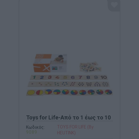
Toys for Life-Από το 1 έως το 10
TOYS FOR LIFE (By
Κωδικός:
9089
HEUTINK)