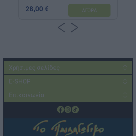
28,00 €
Χρήσιμες σελίδες
E-SHOP
Επικοινωνία