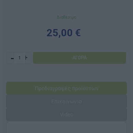
Διαθέσιμο
25,00 €
-
+
Προδιαγραφές προϊόντων
Επικοινωνία
Video