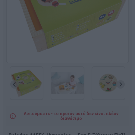
Λυπούμαστε - το προϊόν αυτό δεν είναι πλέον
διαθέσιμο