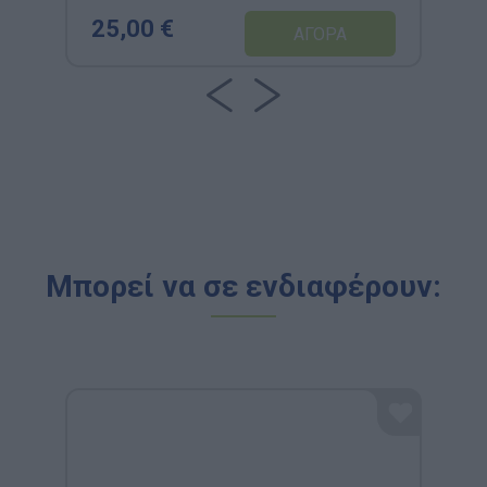
& Ανάπτυξη Λεξιλογίου
25,00 €
Μπορεί να σε ενδιαφέρουν: