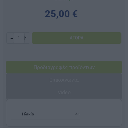
25,00 €
-
+
Προδιαγραφές προϊόντων
Επικοινωνία
Video
Ηλικία
4+