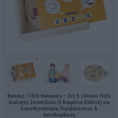
Beleduc 11558 Humanico – Σετ 5 Ξύλινων Παζλ
Διαλογής Σκουπιδιών (6 Κομμάτια Καθένα) για
Ευαισθητοποίηση Περιβάλλοντος &
Αυτοδιόρθωση