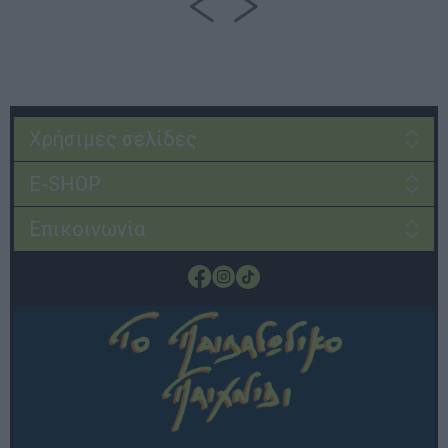
Χρήσιμες σελίδες
E-SHOP
Επικοινωνία