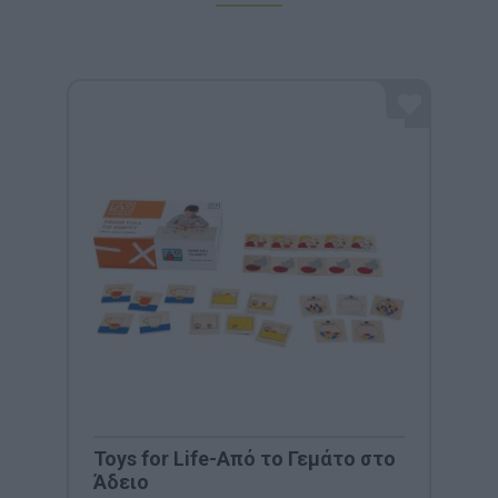
Toys for Life-Από το Γεμάτο στο
Άδειο