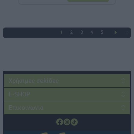
1
2
3
4
5
Χρήσιμες σελίδες
E-SHOP
Επικοινωνία