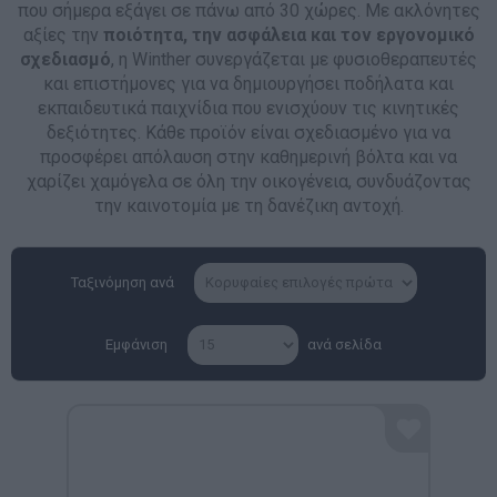
που σήμερα εξάγει σε πάνω από 30 χώρες. Με ακλόνητες
αξίες την
ποιότητα, την ασφάλεια και τον εργονομικό
σχεδιασμό
, η Winther συνεργάζεται με φυσιοθεραπευτές
και επιστήμονες για να δημιουργήσει ποδήλατα και
εκπαιδευτικά παιχνίδια που ενισχύουν τις κινητικές
δεξιότητες. Κάθε προϊόν είναι σχεδιασμένο για να
προσφέρει απόλαυση στην καθημερινή βόλτα και να
χαρίζει χαμόγελα σε όλη την οικογένεια, συνδυάζοντας
την καινοτομία με τη δανέζικη αντοχή.
Ταξινόμηση ανά
Εμφάνιση
ανά σελίδα