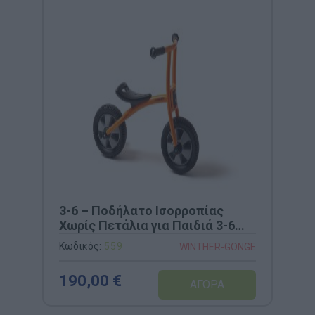
3-6 – Ποδήλατο Ισορροπίας
Χωρίς Πετάλια για Παιδιά 3-6
Ετών (WINTHER)
Κωδικός:
559
WINTHER-GONGE
190,00 €