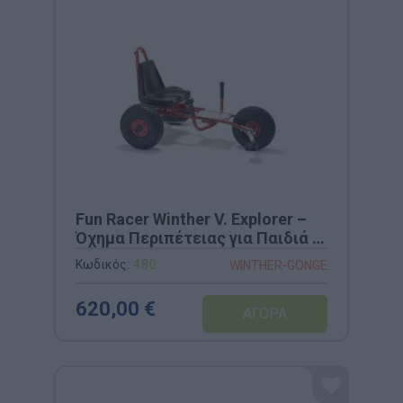
Fun Racer Winther V. Explorer –
Όχημα Περιπέτειας για Παιδιά 4-
12 Ετών (Κωδ. 480)
Κωδικός:
480
WINTHER-GONGE
620,00 €