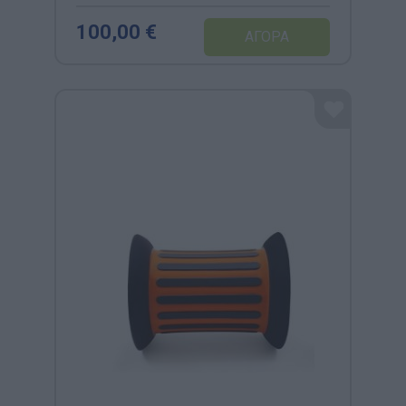
100,00 €