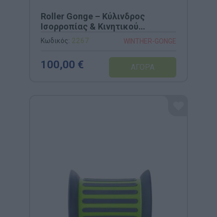
Roller Gonge – Κύλινδρος
Ισορροπίας & Κινητικού
Συντονισμού (Κωδ. 2267)
Κωδικός:
2267
WINTHER-GONGE
100,00 €