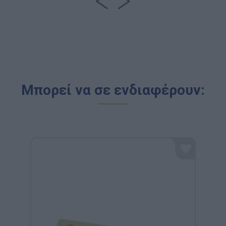
Μπορεί να σε ενδιαφέρουν: