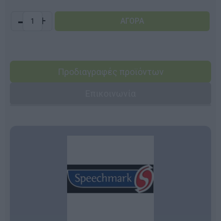
-
+
Προδιαγραφές προϊόντων
Επικοινωνία