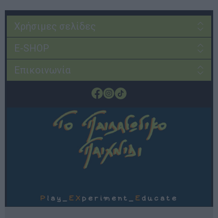
Χρήσιμες σελίδες
E-SHOP
Επικοινωνία