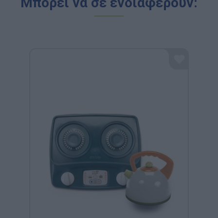
Μπορεί να σε ενδιαφέρουν: