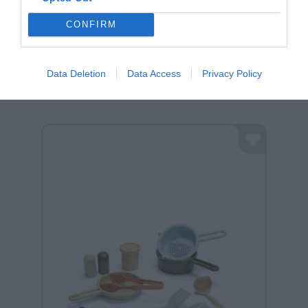
CONFIRM
Σχετικά προϊόντα
Data Deletion
Data Access
Privacy Policy