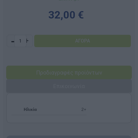
32,00 €
-
+
Προδιαγραφές προϊόντων
Επικοινωνία
Ηλικία
2+