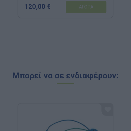
120,00 €
Μπορεί να σε ενδιαφέρουν: