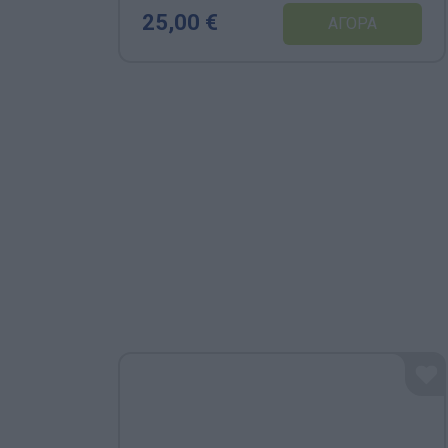
25,00 €