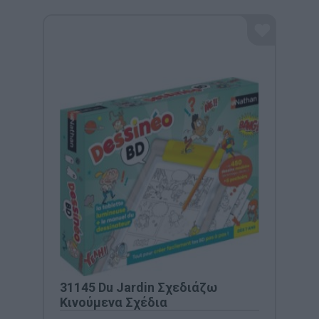
31145 Du Jardin Σχεδιάζω
Κινούμενα Σχέδια