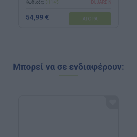
Κωδικός:
31145
DUJARDIN
54,99 €
Μπορεί να σε ενδιαφέρουν: