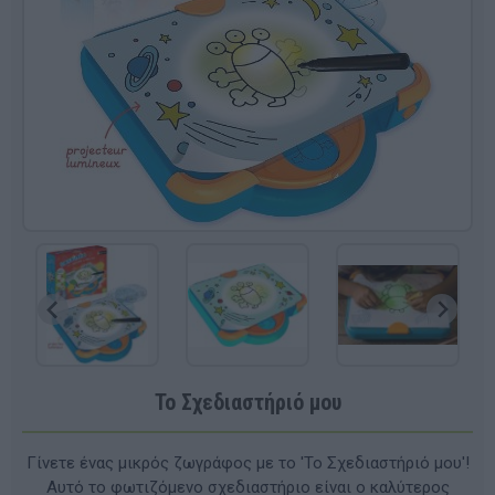
Το Σχεδιαστήριό μου
Γίνετε ένας μικρός ζωγράφος με το 'Το Σχεδιαστήριό μου'!
Αυτό το φωτιζόμενο σχεδιαστήριο είναι ο καλύτερος