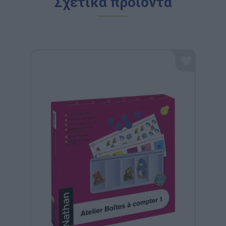
Σχετικά προϊόντα