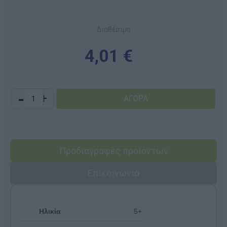
Διαθέσιμο
4,01 €
-
+
Προδιαγραφές προϊόντων
Επικοινωνία
Ηλικία
5+