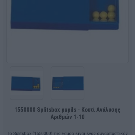
1550000 Splitsbox pupils - Κουτί Ανάλυσης
Αριθμών 1-10
Το Splitsbox (1550000) της Educo είναι ένας συναρπαστικός