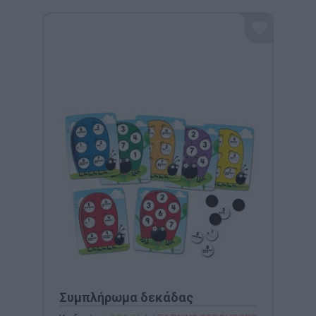
Συμπλήρωμα δεκάδας