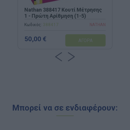
Nathan 388417 Κουτί Μέτρησης
1 - Πρώτη Αρίθμηση (1-5)
Κωδικός:
388417
NATHAN
50,00 €
Μπορεί να σε ενδιαφέρουν: